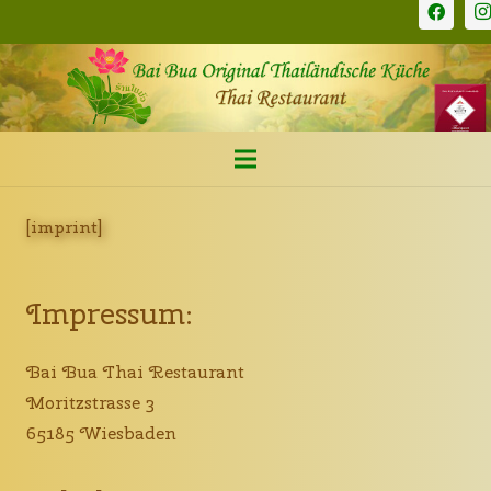
[imprint]
Impressum:
Bai Bua Thai Restaurant
Moritzstrasse 3
65185 Wiesbaden