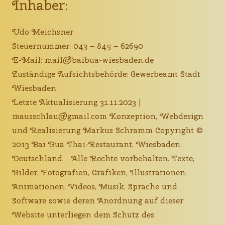
Inhaber:
Udo Meichsner
Steuernummer: 043 – 845 – 62690
E-Mail: mail@baibua-wiesbaden.de
Zuständige Aufsichtsbehörde: Gewerbeamt Stadt
Wiesbaden
Letzte Aktualisierung 31.11.2023 |
mausschlau@gmail.com Konzeption, Webdesign
und Realisierung Markus Schramm Copyright ©
2013 Bai Bua Thai-Restaurant, Wiesbaden,
Deutschland. Alle Rechte vorbehalten. Texte,
Bilder, Fotografien, Grafiken, Illustrationen,
Animationen, Videos, Musik, Sprache und
Software sowie deren Anordnung auf dieser
Website unterliegen dem Schutz des